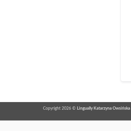
Copyright 2026 ©
Lingually Katarzyna Owsińska