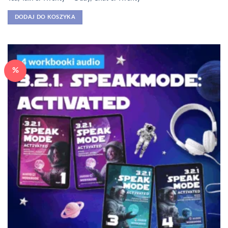
DODAJ DO KOSZYKA
%