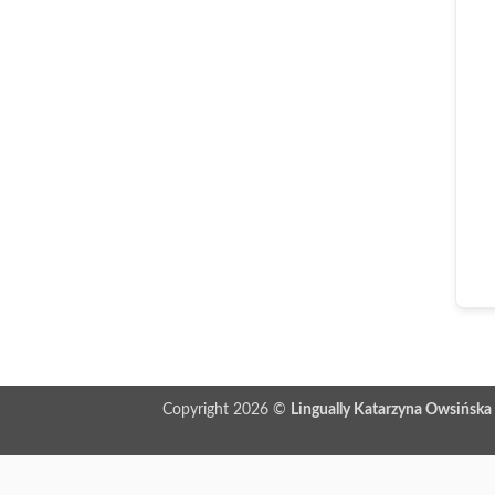
Copyright 2026 ©
Lingually Katarzyna Owsińska