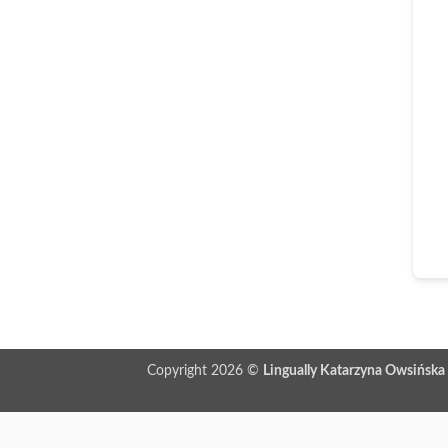
Copyright 2026 ©
Lingually Katarzyna Owsińska