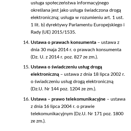
usługa społeczeństwa informacyjnego
określana jest jako usługa świadczona drogą
elektroniczną; usługa w rozumieniu art. 1 ust.
1 lit. b) dyrektywy Parlamentu Europejskiego i
Rady (UE) 2015/1535.
Ustawa o prawach konsumenta
– ustawa z
dnia 30 maja 2014 r. o prawach konsumenta
(Dz. U. z 2014 r. poz. 827 ze zm.).
Ustawa o świadczeniu usług drogą
elektroniczną
– ustawa z dnia 18 lipca 2002 r.
o świadczeniu usług drogą elektroniczną
(Dz.U. Nr 144 poz. 1204 ze zm.).
Ustawa – prawo telekomunikacyjne
– ustawa
z dnia 16 lipca 2004 r. o prawie
telekomunikacyjnym (Dz.U. Nr 171 poz. 1800
ze zm.).