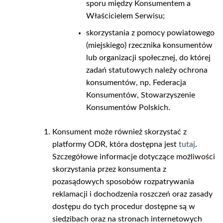
sporu między Konsumentem a
Właścicielem Serwisu;
skorzystania z pomocy powiatowego
(miejskiego) rzecznika konsumentów
lub organizacji społecznej, do której
zadań statutowych należy ochrona
konsumentów, np. Federacja
Konsumentów, Stowarzyszenie
Konsumentów Polskich.
Konsument może również skorzystać z
platformy ODR, która dostępna jest
tutaj
.
Szczegółowe informacje dotyczące możliwości
skorzystania przez konsumenta z
pozasądowych sposobów rozpatrywania
reklamacji i dochodzenia roszczeń oraz zasady
dostępu do tych procedur dostępne są w
siedzibach oraz na stronach internetowych