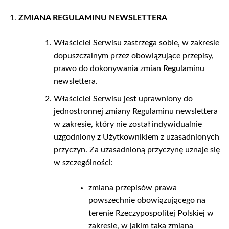
ZMIANA REGULAMINU NEWSLETTERA
Właściciel Serwisu zastrzega sobie, w zakresie
dopuszczalnym przez obowiązujące przepisy,
prawo do dokonywania zmian Regulaminu
newslettera.
Właściciel Serwisu jest uprawniony do
jednostronnej zmiany Regulaminu newslettera
w zakresie, który nie został indywidualnie
uzgodniony z Użytkownikiem z uzasadnionych
przyczyn. Za uzasadnioną przyczynę uznaje się
w szczególności:
zmiana przepisów prawa
powszechnie obowiązującego na
terenie Rzeczypospolitej Polskiej w
zakresie, w jakim taka zmiana