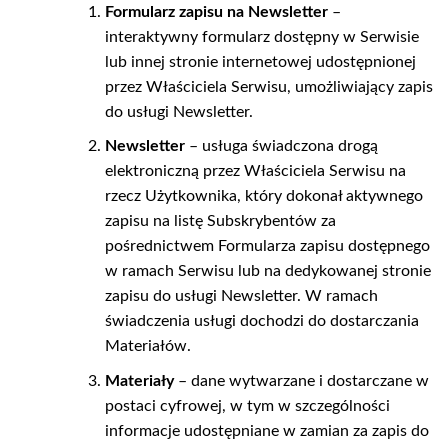
Formularz zapisu na Newsletter
–
interaktywny formularz dostępny w Serwisie
lub innej stronie internetowej udostępnionej
przez Właściciela Serwisu, umożliwiający zapis
do usługi Newsletter.
Newsletter
– usługa świadczona drogą
elektroniczną przez Właściciela Serwisu na
rzecz Użytkownika, który dokonał aktywnego
zapisu na listę Subskrybentów za
pośrednictwem Formularza zapisu dostępnego
w ramach Serwisu lub na dedykowanej stronie
zapisu do usługi Newsletter. W ramach
świadczenia usługi dochodzi do dostarczania
Materiałów.
Materiały
– dane wytwarzane i dostarczane w
postaci cyfrowej, w tym w szczególności
informacje udostępniane w zamian za zapis do