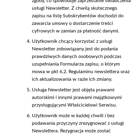
zgody, co spowoduje zaprzestanie świadczenia
usługi Newsletter. Z chwilą skutecznego
zapisu na listę Subskrybentów dochodzi do
zawarcia umowy o dostarczenie treści
cyfrowych w zamian za płatność danymi.
Użytkownik chcący korzystać z usługi
Newsletter zobowiązany jest do podania
prawdziwych danych osobowych podczas
uzupełniania Formularza zapisu, o którym
mowa w pkt 6.2. Regulaminu newslettera oraz
ich aktualizowania w razie ich zmiany.
Usługa Newsletter jest objęta prawami
autorskimi i innymi prawami majątkowymi
przysługującymi Właścicielowi Serwisu.
Użytkownik może w każdej chwili i bez
podawania przyczyny zrezygnować z usługi
Newslettera. Rezygnacja może zostać