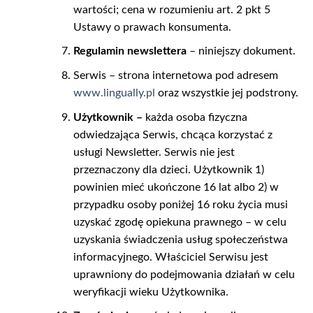
wartości;
cena w rozumieniu art. 2 pkt 5
Ustawy o prawach konsumenta.
Regulamin
newslettera
– niniejszy dokument.
Serwis – strona internetowa pod adresem
www.lingually.pl
oraz wszystkie jej podstrony.
Użytkownik –
każda osoba fizyczna
odwiedzająca Serwis, chcąca korzystać z
usługi Newsletter. Serwis nie jest
przeznaczony dla dzieci. Użytkownik 1)
powinien mieć ukończone 16 lat albo 2) w
przypadku osoby poniżej 16 roku życia musi
uzyskać zgodę opiekuna prawnego – w celu
uzyskania świadczenia usług społeczeństwa
informacyjnego. Właściciel Serwisu jest
uprawniony do podejmowania działań w celu
weryfikacji wieku Użytkownika.