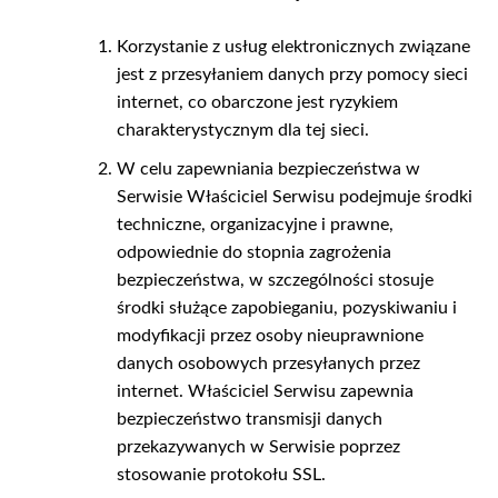
Korzystanie z usług elektronicznych związane
jest z przesyłaniem danych przy pomocy sieci
internet, co obarczone jest ryzykiem
charakterystycznym dla tej sieci.
W celu zapewniania bezpieczeństwa w
Serwisie Właściciel Serwisu podejmuje środki
techniczne, organizacyjne i prawne,
odpowiednie do stopnia zagrożenia
bezpieczeństwa, w szczególności stosuje
środki służące zapobieganiu, pozyskiwaniu i
modyfikacji przez osoby nieuprawnione
danych osobowych przesyłanych przez
internet. Właściciel Serwisu zapewnia
bezpieczeństwo transmisji danych
przekazywanych w Serwisie poprzez
stosowanie protokołu SSL.