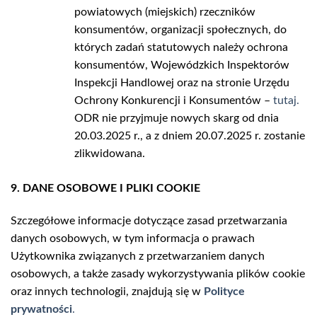
powiatowych (miejskich) rzeczników
konsumentów, organizacji społecznych, do
których zadań statutowych należy ochrona
konsumentów, Wojewódzkich Inspektorów
Inspekcji Handlowej oraz na stronie Urzędu
Ochrony Konkurencji i Konsumentów –
tutaj.
ODR nie przyjmuje nowych skarg od dnia
20.03.2025 r., a z dniem 20.07.2025 r. zostanie
zlikwidowana.
9. DANE OSOBOWE I PLIKI COOKIE
Szczegółowe informacje dotyczące zasad przetwarzania
danych osobowych, w tym informacja o prawach
Użytkownika związanych z przetwarzaniem danych
osobowych, a także zasady wykorzystywania plików cookie
oraz innych technologii, znajdują się w
Polityce
prywatności
.