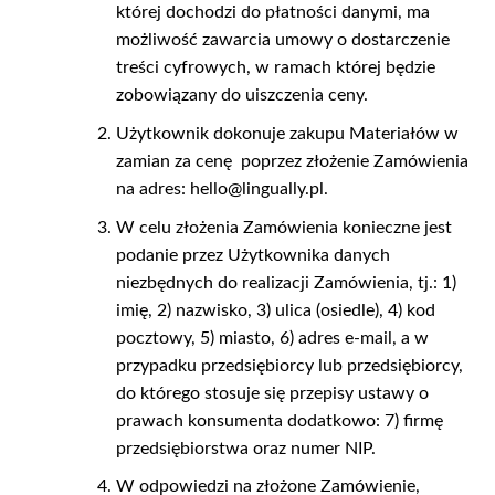
której dochodzi do płatności danymi, ma
możliwość zawarcia umowy o dostarczenie
treści cyfrowych, w ramach której będzie
zobowiązany do uiszczenia ceny.
Użytkownik dokonuje zakupu Materiałów w
zamian za cenę
poprzez złożenie Zamówienia
na adres: hello@lingually.pl.
W celu złożenia Zamówienia konieczne jest
podanie przez Użytkownika danych
niezbędnych do realizacji Zamówienia, tj.: 1)
imię, 2) nazwisko, 3) ulica (osiedle), 4) kod
pocztowy, 5) miasto, 6) adres e-mail, a w
przypadku przedsiębiorcy lub przedsiębiorcy,
do którego stosuje się przepisy ustawy o
prawach konsumenta dodatkowo: 7) firmę
przedsiębiorstwa oraz numer NIP.
W odpowiedzi na złożone Zamówienie,