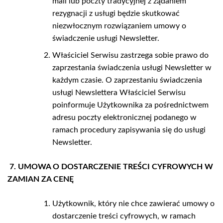
mail lub poczty tradycyjnej z żądaniem
rezygnacji z usługi będzie skutkować
niezwłocznym rozwiązaniem umowy o
świadczenie usługi Newsletter.
Właściciel Serwisu zastrzega sobie prawo do
zaprzestania świadczenia usługi Newsletter w
każdym czasie. O zaprzestaniu świadczenia
usługi Newslettera Właściciel Serwisu
poinformuje Użytkownika za pośrednictwem
adresu poczty elektronicznej podanego w
ramach procedury zapisywania się do usługi
Newsletter.
7. UMOWA O DOSTARCZENIE TREŚCI CYFROWYCH W
ZAMIAN ZA CENĘ
Użytkownik, który nie chce zawierać umowy o
dostarczenie treści cyfrowych, w ramach