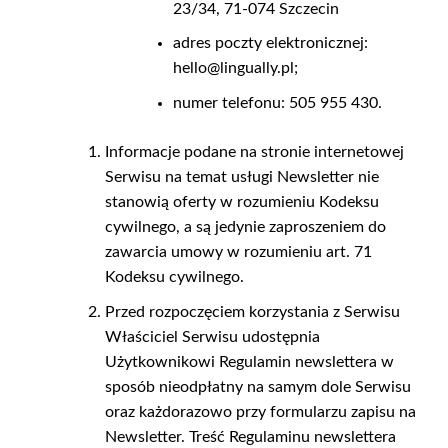
23/34, 71-074 Szczecin
adres poczty elektronicznej:
hello@lingually.pl;
numer telefonu: 505 955 430.
Informacje podane na stronie internetowej
Serwisu na temat usługi Newsletter nie
stanowią oferty w rozumieniu Kodeksu
cywilnego, a są jedynie zaproszeniem do
zawarcia umowy w rozumieniu art. 71
Kodeksu cywilnego.
Przed rozpoczęciem korzystania z Serwisu
Właściciel Serwisu udostępnia
Użytkownikowi Regulamin newslettera w
sposób nieodpłatny na samym dole Serwisu
oraz każdorazowo przy formularzu zapisu na
Newsletter. Treść Regulaminu newslettera