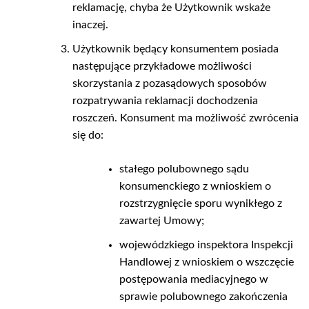
reklamację, chyba że Użytkownik wskaże
inaczej.
Użytkownik będący konsumentem posiada
następujące przykładowe możliwości
skorzystania z pozasądowych sposobów
rozpatrywania reklamacji dochodzenia
roszczeń. Konsument ma możliwość zwrócenia
się do:
stałego polubownego sądu
konsumenckiego z wnioskiem o
rozstrzygnięcie sporu wynikłego z
zawartej Umowy;
wojewódzkiego inspektora Inspekcji
Handlowej z wnioskiem o wszczęcie
postępowania mediacyjnego w
sprawie polubownego zakończenia