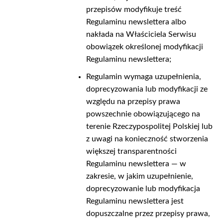
przepisów modyfikuje treść
Regulaminu newslettera albo
nakłada na Właściciela Serwisu
obowiązek określonej modyfikacji
Regulaminu newslettera;
Regulamin wymaga uzupełnienia,
doprecyzowania lub modyfikacji ze
względu na przepisy prawa
powszechnie obowiązującego na
terenie Rzeczypospolitej Polskiej lub
z uwagi na konieczność stworzenia
większej transparentności
Regulaminu newslettera — w
zakresie, w jakim uzupełnienie,
doprecyzowanie lub modyfikacja
Regulaminu newslettera jest
dopuszczalne przez przepisy prawa,