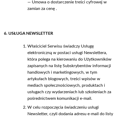
— Umowa o dostarczenie treści cyfrowej w
zamian za cenę .
6. USŁUGA NEWSLETTER
Właściciel Serwisu świadczy Usługę
elektroniczną w postaci usługi Newslettera,
która polega na kierowaniu do Użytkowników
zapisanych na listę Subskrybentów informacji
handlowych i marketingowych, w tym
artykułach blogowych, treści wpisów w
mediach społecznościowych, produktach i
usługach czy wydarzeniach lub szkoleniach za
pośrednictwem komunikacji e-mail.
W celu rozpoczęcia świadczeniu usługi
Newsletter, czyli dodania adresu e-mail do listy