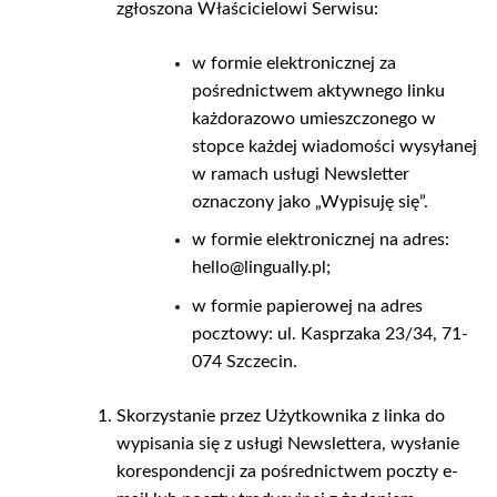
zgłoszona Właścicielowi Serwisu:
w formie elektronicznej za
pośrednictwem aktywnego linku
każdorazowo umieszczonego w
stopce każdej wiadomości wysyłanej
w ramach usługi Newsletter
oznaczony jako „Wypisuję się”.
w formie elektronicznej na adres:
hello@lingually.pl;
w formie papierowej na adres
pocztowy: ul. Kasprzaka 23/34, 71-
074 Szczecin.
Skorzystanie przez Użytkownika z linka do
wypisania się z usługi Newslettera, wysłanie
korespondencji za pośrednictwem poczty e-