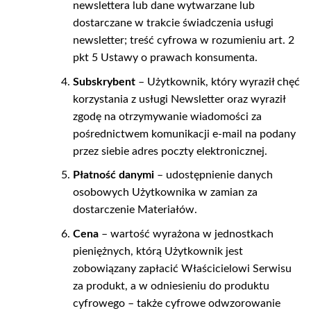
newslettera lub dane wytwarzane lub
dostarczane w trakcie świadczenia usługi
newsletter; treść cyfrowa w rozumieniu art. 2
pkt 5 Ustawy o prawach konsumenta.
Subskrybent
– Użytkownik, który wyraził chęć
korzystania z usługi Newsletter oraz wyraził
zgodę na otrzymywanie wiadomości za
pośrednictwem komunikacji e-mail na podany
przez siebie adres poczty elektronicznej.
Płatność danymi
– udostępnienie danych
osobowych Użytkownika w zamian za
dostarczenie Materiałów.
Cena
– wartość wyrażona w jednostkach
pieniężnych, którą Użytkownik jest
zobowiązany zapłacić Właścicielowi Serwisu
za produkt, a w odniesieniu do produktu
cyfrowego – także cyfrowe odwzorowanie