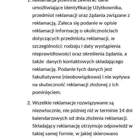
umożliwiające identyfikację Użytkownika,
przedmiot reklamacji oraz żądania związane z
reklamacją. Zaleca się podanie w opisie
reklamacji informację o okolicznościach
dotyczących przedmiotu reklamacji, w
szczególności: rodzaju i daty wystąpienia
nieprawidłowości oraz określenia żądania, a
także
danych kontaktowych składającego
reklamację. Podanie tych danych jest
fakultatywne (nieobowiązkowe) i nie wpływa
na skuteczność reklamacji złożonej z ich
pominięciem.
Wszelkie reklamacje rozwiązywane są
niezwłocznie, nie później niż w terminie 14 dni
kalendarzowych od dnia złożenia reklamacji.
Składający reklamację otrzymuje odpowiedź w
takiej samej formie, w jakiej skierowano