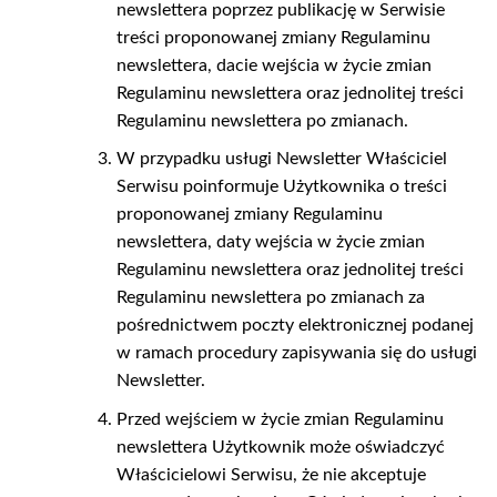
newslettera poprzez publikację w Serwisie
treści proponowanej zmiany Regulaminu
newslettera, dacie wejścia w życie zmian
Regulaminu newslettera oraz jednolitej treści
Regulaminu newslettera po zmianach.
W przypadku usługi Newsletter Właściciel
Serwisu poinformuje Użytkownika o treści
proponowanej zmiany Regulaminu
newslettera, daty wejścia w życie zmian
Regulaminu newslettera oraz jednolitej treści
Regulaminu newslettera po zmianach za
pośrednictwem poczty elektronicznej podanej
w ramach procedury zapisywania się do usługi
Newsletter.
Przed wejściem w życie zmian Regulaminu
newslettera Użytkownik może oświadczyć
Właścicielowi Serwisu, że nie akceptuje