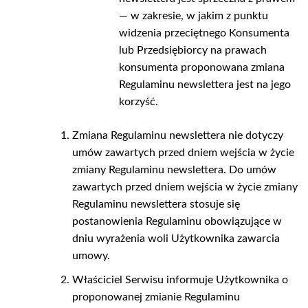
— w zakresie, w jakim z punktu
widzenia przeciętnego Konsumenta
lub Przedsiębiorcy na prawach
konsumenta proponowana zmiana
Regulaminu newslettera jest na jego
korzyść.
Zmiana Regulaminu newslettera nie dotyczy
umów zawartych przed dniem wejścia w życie
zmiany Regulaminu newslettera. Do umów
zawartych przed dniem wejścia w życie zmiany
Regulaminu newslettera stosuje się
postanowienia Regulaminu obowiązujące w
dniu wyrażenia woli Użytkownika zawarcia
umowy.
Właściciel Serwisu informuje Użytkownika o
proponowanej zmianie Regulaminu