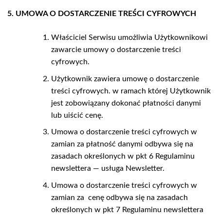
5. UMOWA O DOSTARCZENIE TREŚCI CYFROWYCH
Właściciel Serwisu umożliwia Użytkownikowi
zawarcie umowy o dostarczenie treści
cyfrowych.
Użytkownik zawiera umowę o dostarczenie
treści cyfrowych. w ramach której Użytkownik
jest zobowiązany dokonać płatności danymi
lub uiścić cenę.
Umowa o dostarczenie treści cyfrowych w
zamian za płatność danymi odbywa się na
zasadach określonych w pkt 6 Regulaminu
newslettera — usługa Newsletter.
Umowa o dostarczenie treści cyfrowych w
zamian za
cenę odbywa się na zasadach
określonych w pkt 7 Regulaminu newslettera