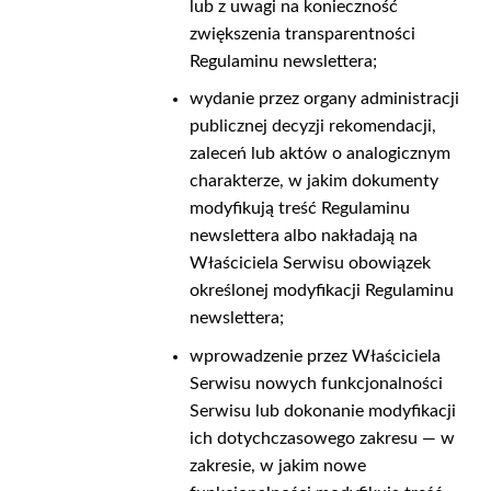
lub z uwagi na konieczność
zwiększenia transparentności
Regulaminu newslettera;
wydanie przez organy administracji
publicznej decyzji rekomendacji,
zaleceń lub aktów o analogicznym
charakterze, w jakim dokumenty
modyfikują treść Regulaminu
newslettera albo nakładają na
Właściciela Serwisu obowiązek
określonej modyfikacji Regulaminu
newslettera;
wprowadzenie przez Właściciela
Serwisu nowych funkcjonalności
Serwisu lub dokonanie modyfikacji
ich dotychczasowego zakresu — w
zakresie, w jakim nowe