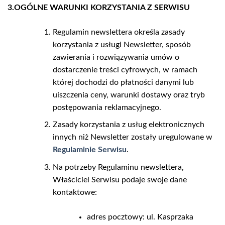
3.OGÓLNE WARUNKI KORZYSTANIA Z SERWISU
Regulamin newslettera określa zasady
korzystania z usługi Newsletter, sposób
zawierania i rozwiązywania umów o
dostarczenie treści cyfrowych, w ramach
której dochodzi do płatności danymi lub
uiszczenia ceny, warunki dostawy oraz tryb
postępowania reklamacyjnego.
Zasady korzystania z usług elektronicznych
innych niż Newsletter zostały uregulowane w
Regulaminie Serwisu
.
Na potrzeby Regulaminu newslettera,
Właściciel Serwisu podaje swoje dane
kontaktowe:
adres pocztowy: ul. Kasprzaka