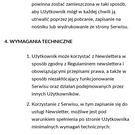
powinna zostać zamieszczona w taki sposób,
aby Użytkownik mógł w każdej chwili ją
utrwalić poprzez jej pobranie, zapisanie na
nośniku lub wydrukowanie ze strony Serwisu.
4. WYMAGANIA TECHNICZNE
Użytkownik może korzystać z Newslettera w
sposób zgodny z Regulaminem newslettera i
obowiązującymi przepisami prawa, a także w
sposób niezakłócający funkcjonowanie
Serwisu oraz działań podejmowanych przez
innych Użytkowników.
Korzystanie z Serwisu, w tym zapisanie się do
usługi Newsletter, możliwe jest pod
warunkiem spełnienia po stronie Użytkownika
minimalnych wymagań technicznych: