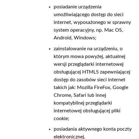
posiadanie urządzenia
umożliwiającego dostęp do sieci
internet, wyposażonego w sprawny
system operacyjny, np. Mac OS,
Android, Windows;
zainstalowanie na urządzeniu, o
którym mowa powyżej, aktualnej
wersji przeglądarki internetowej
obsługującej HTML5 zapewniającej
dostęp do zasobów sieci internet
takich jak: Mozilla FireFox, Google
Chrome, Safari lub innej
kompatybilnej przeglądarki
internetowej obsługującej pliki
cookie;
posiadania aktywnego konta poczty
elektronicznej.