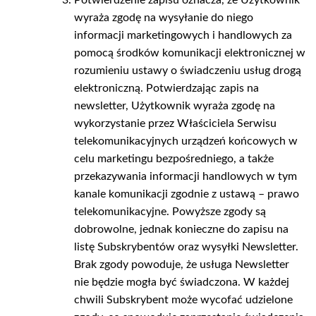
wyraża zgodę na wysyłanie do niego
informacji marketingowych i handlowych za
pomocą środków komunikacji elektronicznej w
rozumieniu ustawy o świadczeniu usług drogą
elektroniczną. Potwierdzając zapis na
newsletter, Użytkownik wyraża zgodę na
wykorzystanie przez Właściciela Serwisu
telekomunikacyjnych urządzeń końcowych w
celu marketingu bezpośredniego, a także
przekazywania informacji handlowych w tym
kanale komunikacji zgodnie z ustawą – prawo
telekomunikacyjne. Powyższe zgody są
dobrowolne, jednak konieczne do zapisu na
listę Subskrybentów oraz wysyłki Newsletter.
Brak zgody powoduje, że usługa Newsletter
nie będzie mogła być świadczona. W każdej
chwili Subskrybent może wycofać udzielone